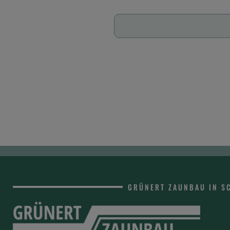
GRÜNERT ZAUNBAU IN 