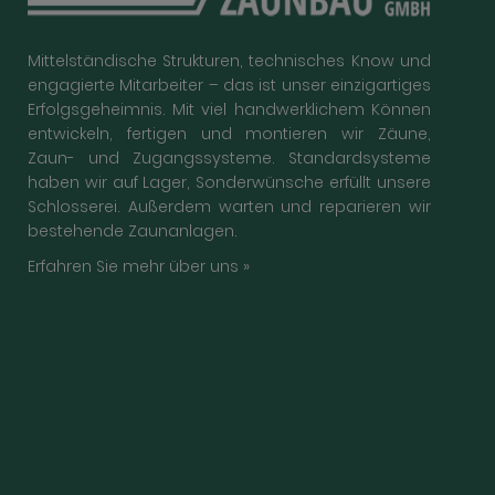
Mittelständische Strukturen, technisches Know und
engagierte Mitarbeiter – das ist unser einzigartiges
Erfolgsgeheimnis. Mit viel handwerklichem Können
entwickeln, fertigen und montieren wir Zäune,
Zaun- und Zugangssysteme. Standardsysteme
haben wir auf Lager, Sonderwünsche erfüllt unsere
Schlosserei. Außerdem warten und reparieren wir
bestehende Zaunanlagen.
Erfahren Sie mehr über uns »