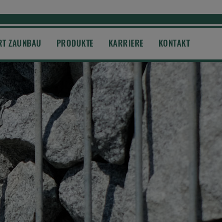
RT ZAUNBAU
PRODUKTE
KARRIERE
KONTAKT