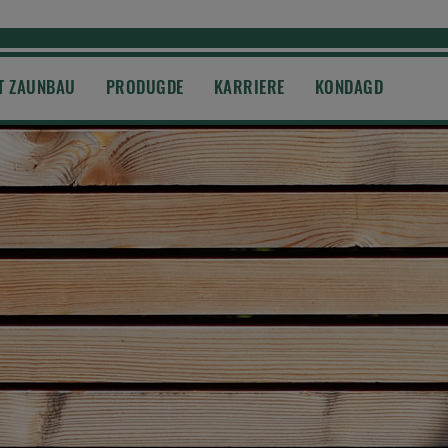
T ZAUNBAU
PRODUGDE
KARRIERE
KONDAGD