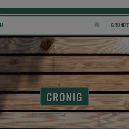
GRÜNER
CRONIG